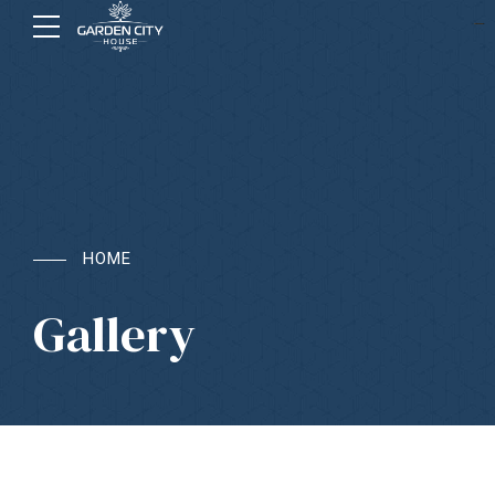
slot gacor hari ini
toto togel
toto togel
toto togel
situs gacor
situs slot
HOME
Gallery