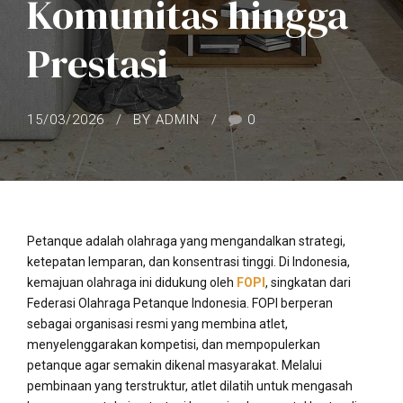
Komunitas hingga
Prestasi
15/03/2026
BY ADMIN
0
Petanque adalah olahraga yang mengandalkan strategi,
ketepatan lemparan, dan konsentrasi tinggi. Di Indonesia,
kemajuan olahraga ini didukung oleh
FOPI
, singkatan dari
Federasi Olahraga Petanque Indonesia. FOPI berperan
sebagai organisasi resmi yang membina atlet,
menyelenggarakan kompetisi, dan mempopulerkan
petanque agar semakin dikenal masyarakat. Melalui
pembinaan yang terstruktur, atlet dilatih untuk mengasah