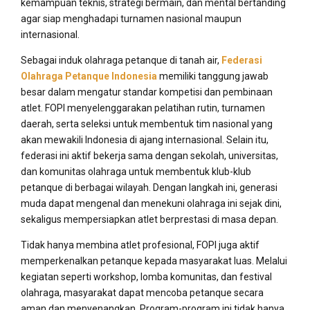
kemampuan teknis, strategi bermain, dan mental bertanding
agar siap menghadapi turnamen nasional maupun
internasional.
Sebagai induk olahraga petanque di tanah air,
Federasi
Olahraga Petanque Indonesia
memiliki tanggung jawab
besar dalam mengatur standar kompetisi dan pembinaan
atlet. FOPI menyelenggarakan pelatihan rutin, turnamen
daerah, serta seleksi untuk membentuk tim nasional yang
akan mewakili Indonesia di ajang internasional. Selain itu,
federasi ini aktif bekerja sama dengan sekolah, universitas,
dan komunitas olahraga untuk membentuk klub-klub
petanque di berbagai wilayah. Dengan langkah ini, generasi
muda dapat mengenal dan menekuni olahraga ini sejak dini,
sekaligus mempersiapkan atlet berprestasi di masa depan.
Tidak hanya membina atlet profesional, FOPI juga aktif
memperkenalkan petanque kepada masyarakat luas. Melalui
kegiatan seperti workshop, lomba komunitas, dan festival
olahraga, masyarakat dapat mencoba petanque secara
aman dan menyenangkan. Program-program ini tidak hanya