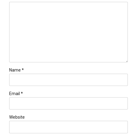
Name *
Email *
Website