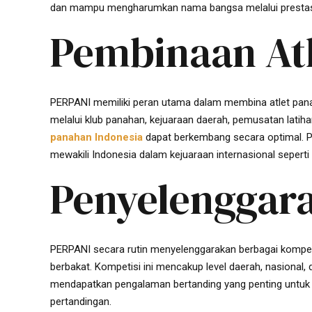
dan mampu mengharumkan nama bangsa melalui prestasi
Pembinaan At
PERPANI memiliki peran utama dalam membina atlet panah
melalui klub panahan, kejuaraan daerah, pemusatan latih
panahan Indonesia
dapat berkembang secara optimal. P
mewakili Indonesia dalam kejuaraan internasional sepert
Penyelenggar
PERPANI secara rutin menyelenggarakan berbagai kompeti
berbakat. Kompetisi ini mencakup level daerah, nasional, 
mendapatkan pengalaman bertanding yang penting untuk 
pertandingan.