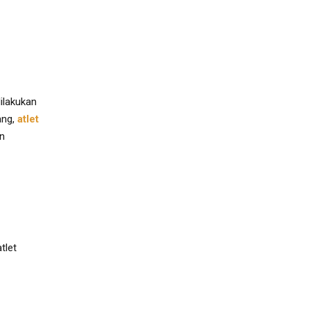
ilakukan
ang,
atlet
an
tlet