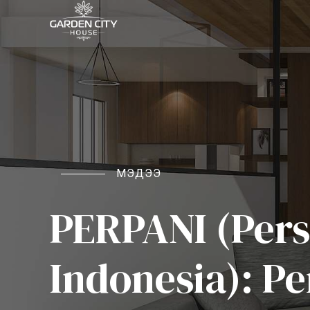
МЭДЭЭ
PERPANI (Per
Indonesia): P