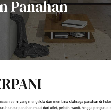
n Panahan
ERPANI
isasi resmi yang mengelola dan membina olahraga panahan di Indon
ruh unsur panahan mulai dari atlet, pelatih, wasit, hingga pengurus 