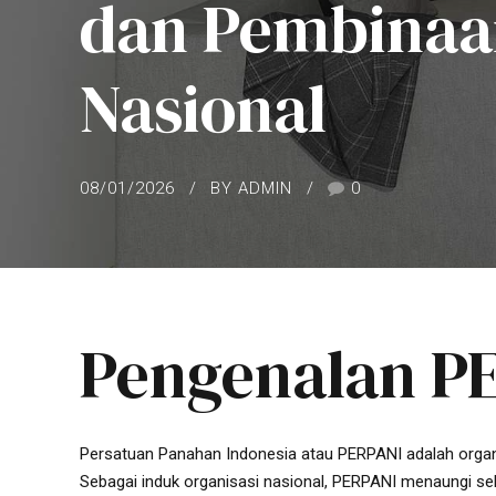
dan Pembinaa
Nasional
08/01/2026
BY ADMIN
0
Pengenalan P
Persatuan Panahan Indonesia atau PERPANI adalah organ
Sebagai induk organisasi nasional, PERPANI menaungi selu