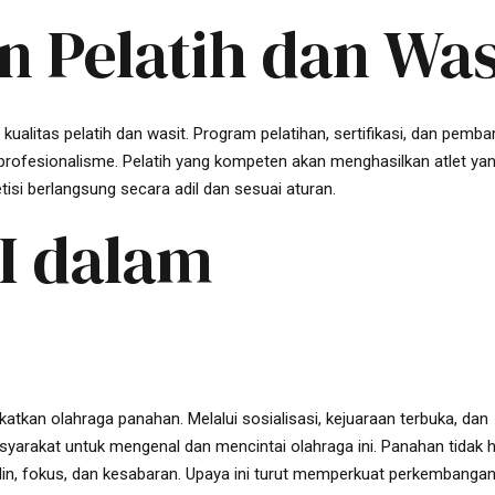
Pelatih dan Was
alitas pelatih dan wasit. Program pelatihan, sertifikasi, dan pemba
 profesionalisme. Pelatih yang kompeten akan menghasilkan atlet ya
isi berlangsung secara adil dan sesuai aturan.
I dalam
tkan olahraga panahan. Melalui sosialisasi, kejuaraan terbuka, dan
arakat untuk mengenal dan mencintai olahraga ini. Panahan tidak 
siplin, fokus, dan kesabaran. Upaya ini turut memperkuat perkembanga