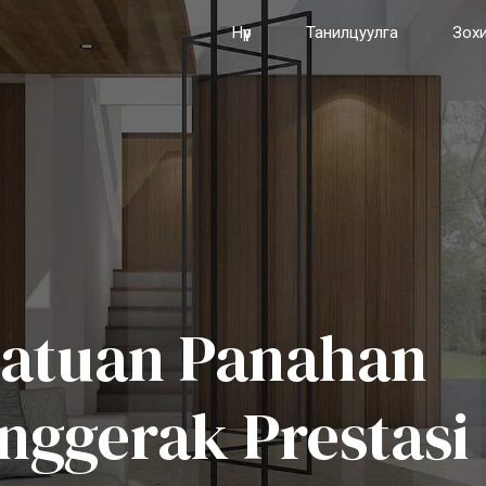
Нүүр
Танилцуулга
Зохи
satuan Panahan
enggerak Prestasi