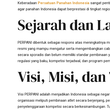
Keberadaan
Persatuan Panahan Indonesia
sangat pent
agar panahan Indonesia dapat berprestasi di tingkat regi
Sejarah dan L
PERPANI dibentuk sebagai respons atas meningkatnya mi
resmi yang mampu mengatur serta mengembangkan cabang
secara sporadis dan belum memiliki standar pembinaan y
regulasi yang baku, kompetisi terjadwal, dan program pe
Visi, Misi, da
Visi PERPANI adalah menjadikan Indonesia sebagai negara
organisasi meliputi pembinaan atlet secara berjenjang, pe
penyelenggaraan kompetisi secara berkesinambungan. Tu