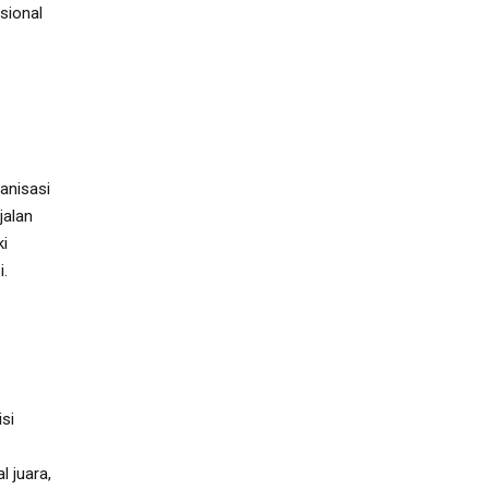
sional
anisasi
jalan
ki
i.
si
 juara,