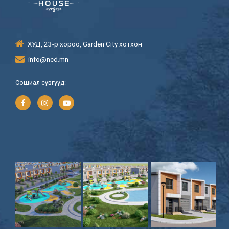
ХУД, 23-р хороо, Garden City хотхон
info@ncd.mn
Сошиал сувгууд: