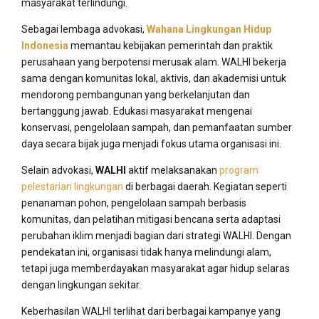
masyarakat terlindungi.
Sebagai lembaga advokasi,
Wahana Lingkungan Hidup
Indonesia
memantau kebijakan pemerintah dan praktik
perusahaan yang berpotensi merusak alam. WALHI bekerja
sama dengan komunitas lokal, aktivis, dan akademisi untuk
mendorong pembangunan yang berkelanjutan dan
bertanggung jawab. Edukasi masyarakat mengenai
konservasi, pengelolaan sampah, dan pemanfaatan sumber
daya secara bijak juga menjadi fokus utama organisasi ini.
Selain advokasi,
WALHI
aktif melaksanakan
program
pelestarian lingkungan
di berbagai daerah. Kegiatan seperti
penanaman pohon, pengelolaan sampah berbasis
komunitas, dan pelatihan mitigasi bencana serta adaptasi
perubahan iklim menjadi bagian dari strategi WALHI. Dengan
pendekatan ini, organisasi tidak hanya melindungi alam,
tetapi juga memberdayakan masyarakat agar hidup selaras
dengan lingkungan sekitar.
Keberhasilan WALHI terlihat dari berbagai kampanye yang