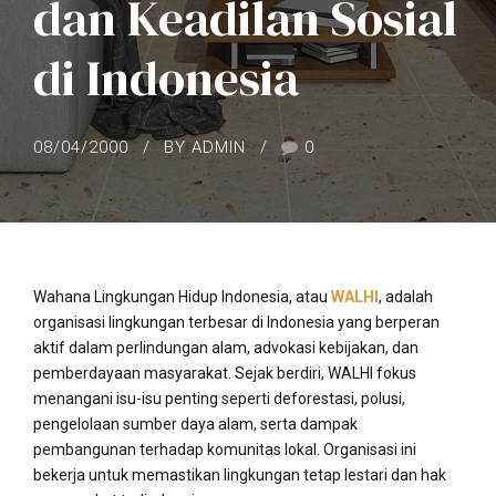
dan Keadilan Sosial
di Indonesia
08/04/2000
BY ADMIN
0
Wahana Lingkungan Hidup Indonesia, atau
WALHI
, adalah
organisasi lingkungan terbesar di Indonesia yang berperan
aktif dalam perlindungan alam, advokasi kebijakan, dan
pemberdayaan masyarakat. Sejak berdiri, WALHI fokus
menangani isu-isu penting seperti deforestasi, polusi,
pengelolaan sumber daya alam, serta dampak
pembangunan terhadap komunitas lokal. Organisasi ini
bekerja untuk memastikan lingkungan tetap lestari dan hak