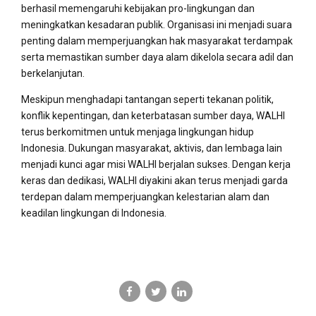
berhasil memengaruhi kebijakan pro-lingkungan dan
meningkatkan kesadaran publik. Organisasi ini menjadi suara
penting dalam memperjuangkan hak masyarakat terdampak
serta memastikan sumber daya alam dikelola secara adil dan
berkelanjutan.
Meskipun menghadapi tantangan seperti tekanan politik,
konflik kepentingan, dan keterbatasan sumber daya, WALHI
terus berkomitmen untuk menjaga lingkungan hidup
Indonesia. Dukungan masyarakat, aktivis, dan lembaga lain
menjadi kunci agar misi WALHI berjalan sukses. Dengan kerja
keras dan dedikasi, WALHI diyakini akan terus menjadi garda
terdepan dalam memperjuangkan kelestarian alam dan
keadilan lingkungan di Indonesia.