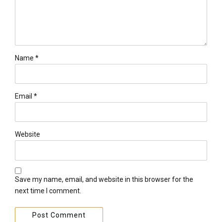
Name *
Email *
Website
Save my name, email, and website in this browser for the
next time I comment.
Post Comment