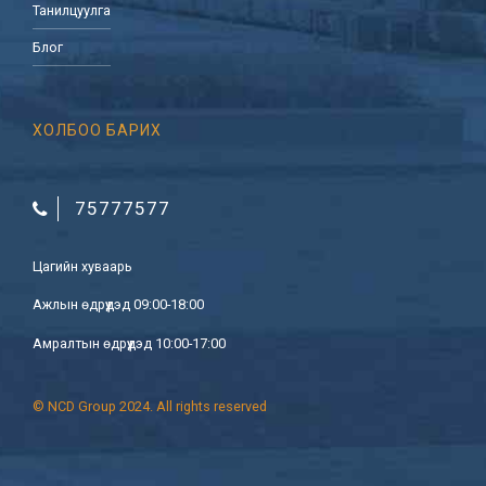
Танилцуулга
Блог
ХОЛБОО БАРИХ
75777577
Цагийн хуваарь
Ажлын өдрүүдэд 09:00-18:00
Амралтын өдрүүдэд 10:00-17:00
© NCD Group 2024. All rights reserved