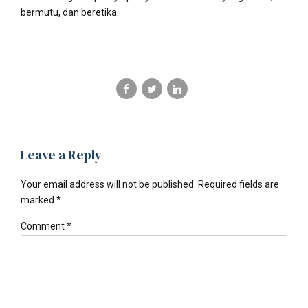
bermutu, dan beretika.
Leave a Reply
Your email address will not be published. Required fields are
marked *
Comment
*