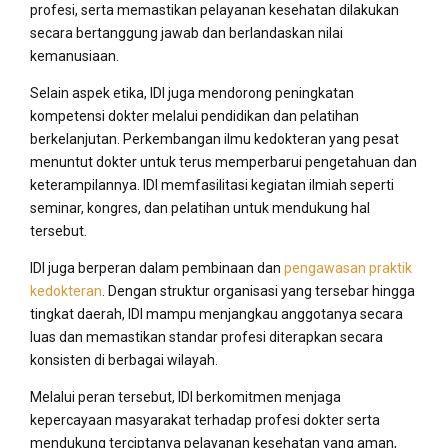
profesi, serta memastikan pelayanan kesehatan dilakukan
secara bertanggung jawab dan berlandaskan nilai
kemanusiaan.
Selain aspek etika, IDI juga mendorong peningkatan
kompetensi dokter melalui pendidikan dan pelatihan
berkelanjutan. Perkembangan ilmu kedokteran yang pesat
menuntut dokter untuk terus memperbarui pengetahuan dan
keterampilannya. IDI memfasilitasi kegiatan ilmiah seperti
seminar, kongres, dan pelatihan untuk mendukung hal
tersebut.
IDI juga berperan dalam pembinaan dan
pengawasan praktik
kedokteran
. Dengan struktur organisasi yang tersebar hingga
tingkat daerah, IDI mampu menjangkau anggotanya secara
luas dan memastikan standar profesi diterapkan secara
konsisten di berbagai wilayah.
Melalui peran tersebut, IDI berkomitmen menjaga
kepercayaan masyarakat terhadap profesi dokter serta
mendukung terciptanya pelayanan kesehatan yang aman,