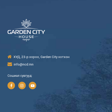
ХУД, 23-р хороо, Garden City хотхон
info@ncd.mn
Сошиал сувгууд: